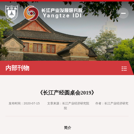
新闻通知
研究动态
研究成果
内部刊物
专家视频
研究团队
《长江产经圆桌会2019》
研究中心
发布时间：2020-07-15
文章来源：长江产业经济研究院
作者：长江产业经济研究
院
关于我们
数字化中心
简介