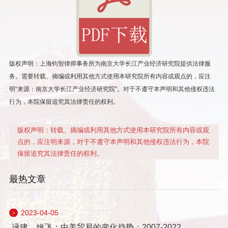
版权声明：上海钧智律师事务所为南京大学长江产业经济研究院提供法律服
务。需要转载、摘编或利用其他方式使用本研究院所有内容或观点的，应注
明“来源：南京大学长江产业经济研究院”。对于不遵守本声明和其他侵权违法
行为，本院保留追究其法律责任的权利。
版权声明：转载、摘编或利用其他方式使用本研究院所有内容或观
点的，应注明来源，对于不遵守本声明和其他侵权违法行为，本院
保留追究其法律责任的权利。
最热文章