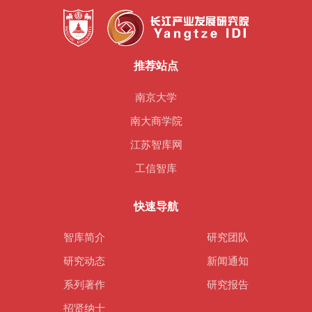
推荐站点
南京大学
南大商学院
江苏智库网
工信智库
快速导航
智库简介
研究团队
研究动态
新闻通知
系列著作
研究报告
招贤纳士