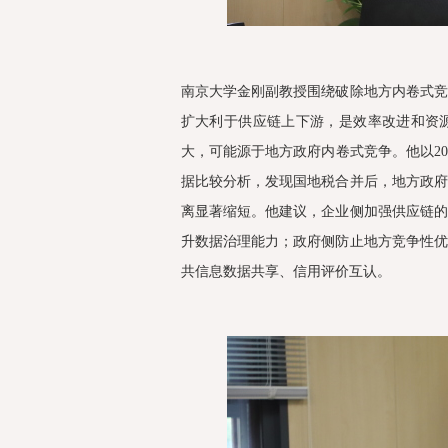
南京大学金刚副教授围绕破除地方内卷式
扩大利于供应链上下游，是效率改进和资
大，可能源于地方政府内卷式竞争。他以2
据比较分析，发现国地税合并后，地方政
离显著缩短。他建议，企业侧加强供应链
升数据治理能力；政府侧防止地方竞争性
共信息数据共享、信用评价互认。