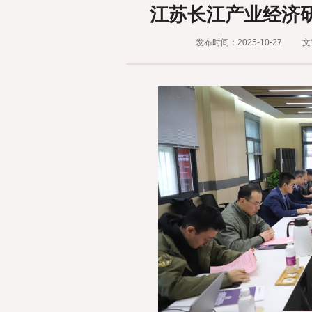
江苏长江产业经济
发布时间：2025-10-27
文