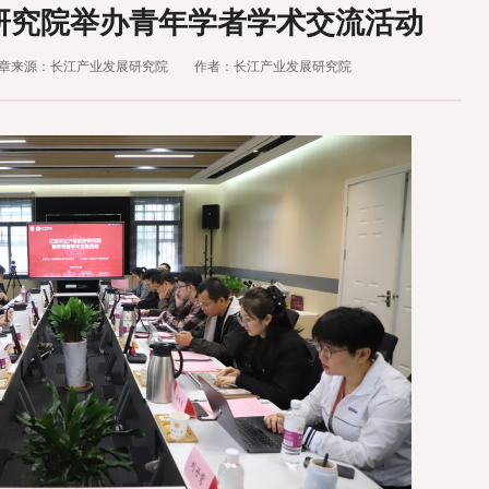
研究院举办青年学者学术交流活动
章来源：长江产业发展研究院
作者：长江产业发展研究院