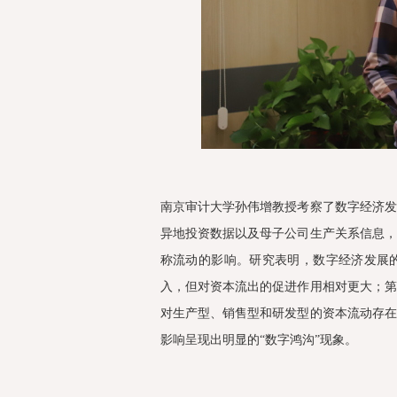
南京审计大学孙伟增教授考察了数字经济
异地投资数据以及母子公司生产关系信息
称流动的影响。研究表明，数字经济发展
入，但对资本流出的促进作用相对更大；
对生产型、销售型和研发型的资本流动存
影响呈现出明显的“数字鸿沟”现象。