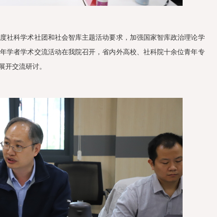
5年度社科学术社团和社会智库主题活动要求，加强国家智库政治理论学
院青年学者学术交流活动在我院召开，省内外高校、社科院十余位青年专
”展开交流研讨。