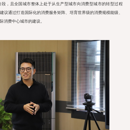
阶段，且全国城市整体上处于从生产型城市向消费型城市的转型过程
他建议通过打造国际化的消费服务矩阵、培育世界级的消费规模能级、
际消费中心城市的建设。