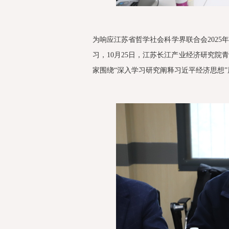
为响应江苏省哲学社会科学界联合会202
习，10月25日，江苏长江产业经济研究
家围绕“深入学习研究阐释习近平经济思想