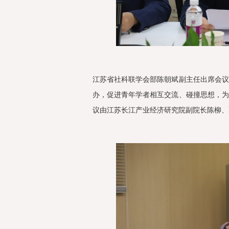
江苏省社科联学会部陈朝斌副主任出席会
办，促进青年学者相互交流、碰撞思想，
议由江苏长江产业经济研究院副院长陈柳、