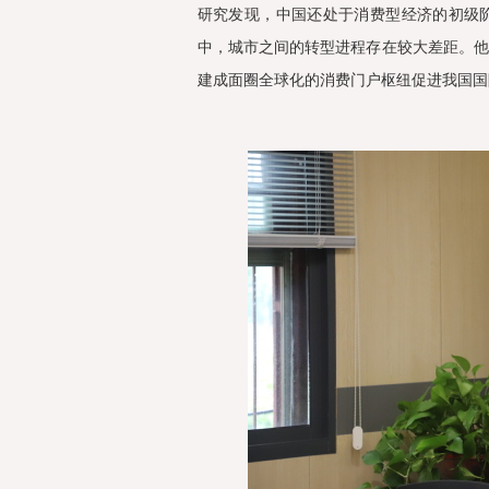
研究发现，中国还处于消费型经济的初级
中，城市之间的转型进程存在较大差距。
建成面圈全球化的消费门户枢纽促进我国国