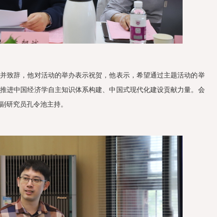
议并致辞，他对活动的举办表示祝贺，他表示，希望通过主题活动的举
为推进中国经济学自主知识体系构建、中国式现代化建设贡献力量。会
副研究员孔令池主持。