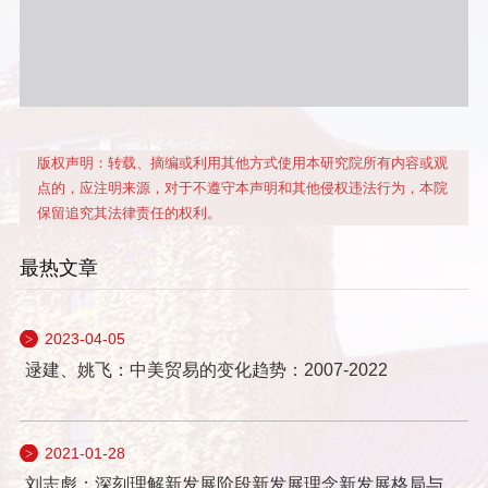
版权声明：转载、摘编或利用其他方式使用本研究院所有内容或观
点的，应注明来源，对于不遵守本声明和其他侵权违法行为，本院
保留追究其法律责任的权利。
最热文章