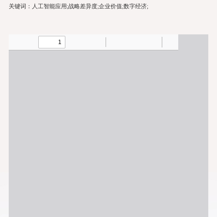
关键词：人工智能应用;战略差异度;企业价值;数字经济;