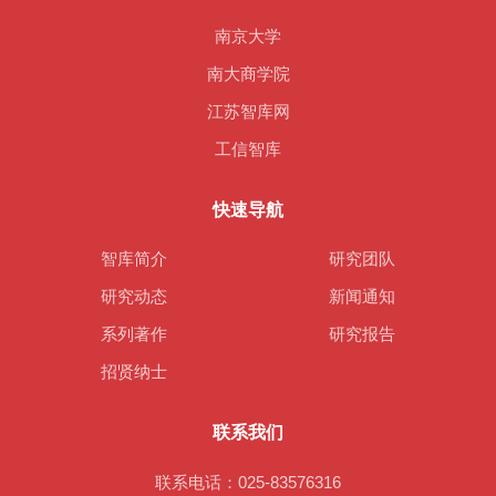
南京大学
南大商学院
江苏智库网
工信智库
快速导航
智库简介
研究团队
研究动态
新闻通知
系列著作
研究报告
招贤纳士
联系我们
联系电话：025-83576316